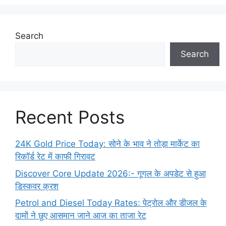
Search
Search
Recent Posts
24K Gold Price Today: सोने के भाव ने तोड़ा मार्केट का
रिकॉर्ड रेट में काफी गिरावट
Discover Core Update 2026:- गूगल के अपडेट से हुआ
डिस्कवर क्रश
Petrol and Diesel Today Rates: पेट्रोल और डीजल के
दामों ने छुए आसमान जाने आज का ताजा रेट