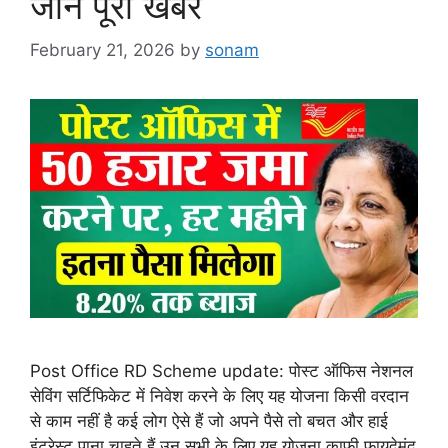
जाने पूरी खबर
February 21, 2026
by
sonam
Post Office RD Scheme update: पोस्ट ऑफिस नेशनल
सेविंग सर्टिफिकेट में निवेश करने के लिए यह योजना किसी वरदान
से काम नहीं है कई लोग ऐसे हैं जो अपने पैसे तो बचत और हाई
इंटरेस्ट पाना चाहते हैं उन सभी के लिए यह योजना काफी फायदेमंद