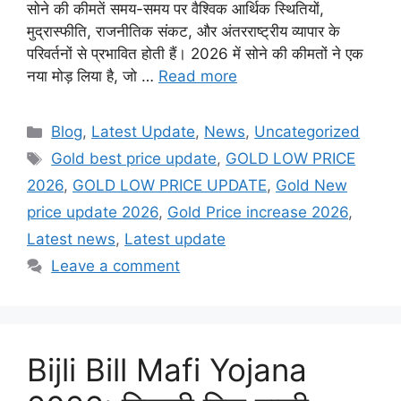
सोने की कीमतें समय-समय पर वैश्विक आर्थिक स्थितियों,
मुद्रास्फीति, राजनीतिक संकट, और अंतरराष्ट्रीय व्यापार के
परिवर्तनों से प्रभावित होती हैं। 2026 में सोने की कीमतों ने एक
नया मोड़ लिया है, जो …
Read more
Categories
Blog
,
Latest Update
,
News
,
Uncategorized
Tags
Gold best price update
,
GOLD LOW PRICE
2026
,
GOLD LOW PRICE UPDATE
,
Gold New
price update 2026
,
Gold Price increase 2026
,
Latest news
,
Latest update
Leave a comment
Bijli Bill Mafi Yojana