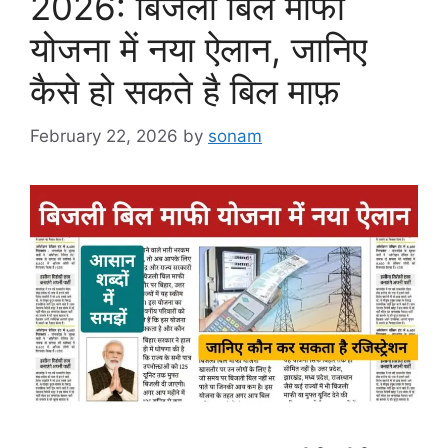
2026: बिजली बिल माफी
योजना में नया ऐलान, जानिए
कैसे हो सकते है बिल माफ़
February 22, 2026
by
sonam