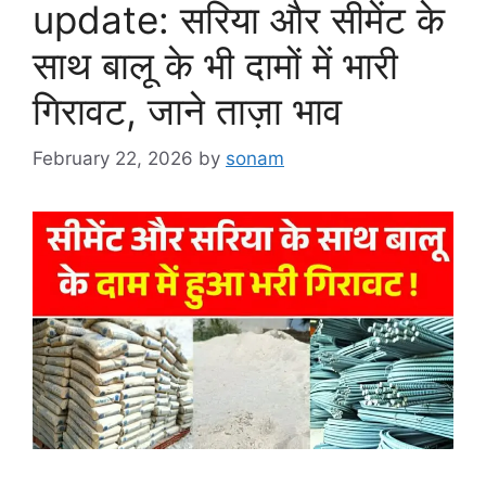
update: सरिया और सीमेंट के
साथ बालू के भी दामों में भारी
गिरावट, जाने ताज़ा भाव
February 22, 2026
by
sonam