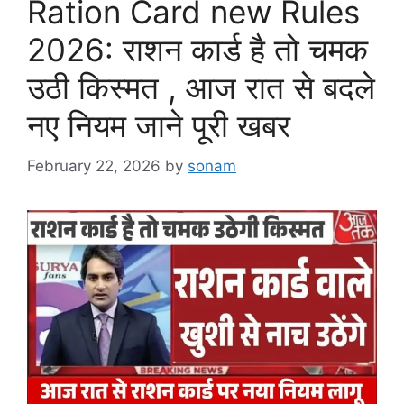
Ration Card new Rules
2026: राशन कार्ड है तो चमक
उठी किस्मत , आज रात से बदले
नए नियम जाने पूरी खबर
February 22, 2026
by
sonam