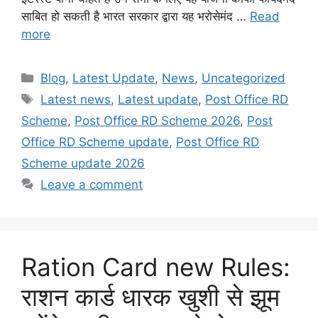
साबित हो सकती है भारत सरकार द्वारा यह भरोसेमंद …
Read
more
Categories
Blog
,
Latest Update
,
News
,
Uncategorized
Tags
Latest news
,
Latest update
,
Post Office RD
Scheme
,
Post Office RD Scheme 2026
,
Post
Office RD Scheme update
,
Post Office RD
Scheme update 2026
Leave a comment
Ration Card new Rules:
राशन कार्ड धारक खुशी से झूम