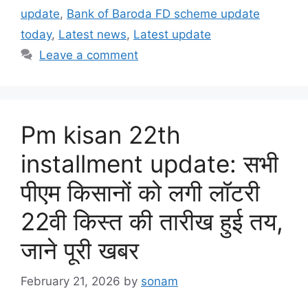
update
,
Bank of Baroda FD scheme update
today
,
Latest news
,
Latest update
Leave a comment
Pm kisan 22th
installment update: सभी
पीएम किसानों को लगी लॉटरी
22वी किस्त की तारीख हुई तय,
जाने पूरी खबर
February 21, 2026
by
sonam