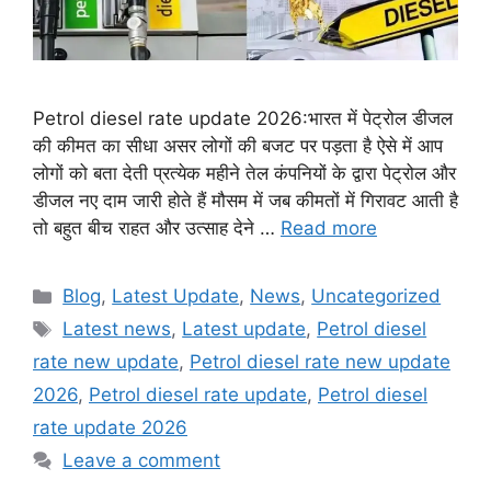
Petrol diesel rate update 2026:भारत में पेट्रोल डीजल
की कीमत का सीधा असर लोगों की बजट पर पड़ता है ऐसे में आप
लोगों को बता देती प्रत्येक महीने तेल कंपनियों के द्वारा पेट्रोल और
डीजल नए दाम जारी होते हैं मौसम में जब कीमतों में गिरावट आती है
तो बहुत बीच राहत और उत्साह देने …
Read more
Categories
Blog
,
Latest Update
,
News
,
Uncategorized
Tags
Latest news
,
Latest update
,
Petrol diesel
rate new update
,
Petrol diesel rate new update
2026
,
Petrol diesel rate update
,
Petrol diesel
rate update 2026
Leave a comment