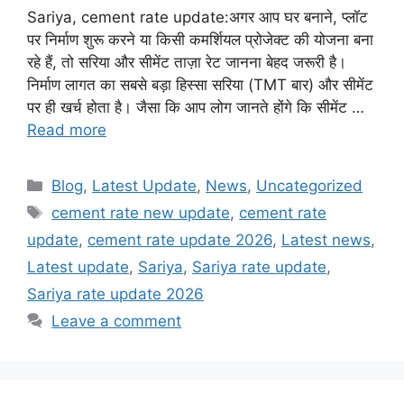
Sariya, cement rate update:अगर आप घर बनाने, प्लॉट
पर निर्माण शुरू करने या किसी कमर्शियल प्रोजेक्ट की योजना बना
रहे हैं, तो सरिया और सीमेंट ताज़ा रेट जानना बेहद जरूरी है।
निर्माण लागत का सबसे बड़ा हिस्सा सरिया (TMT बार) और सीमेंट
पर ही खर्च होता है। जैसा कि आप लोग जानते होंगे कि सीमेंट …
Read more
Categories
Blog
,
Latest Update
,
News
,
Uncategorized
Tags
cement rate new update
,
cement rate
update
,
cement rate update 2026
,
Latest news
,
Latest update
,
Sariya
,
Sariya rate update
,
Sariya rate update 2026
Leave a comment