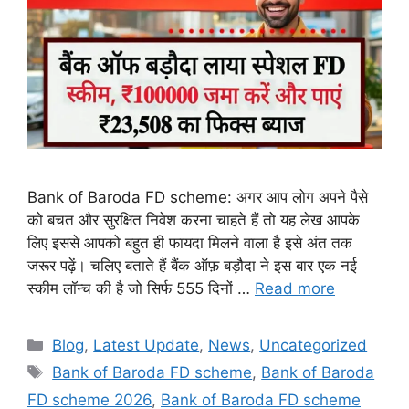
Bank of Baroda FD scheme: अगर आप लोग अपने पैसे
को बचत और सुरक्षित निवेश करना चाहते हैं तो यह लेख आपके
लिए इससे आपको बहुत ही फायदा मिलने वाला है इसे अंत तक
जरूर पढ़ें। चलिए बताते हैं बैंक ऑफ़ बड़ौदा ने इस बार एक नई
स्कीम लॉन्च की है जो सिर्फ 555 दिनों …
Read more
Categories
Blog
,
Latest Update
,
News
,
Uncategorized
Tags
Bank of Baroda FD scheme
,
Bank of Baroda
FD scheme 2026
,
Bank of Baroda FD scheme