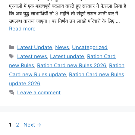
प्रणाली में एक महत्वपूर्ण बदलाव करते हुए सरकार ने फैसला लिया है
कि अब युद्ध लाभार्थियों तो 3 महीने तो संपूर्ण राशन आती बार में
उपलब्ध कराया जाएगा। पर निर्णय उन लाखों परिवारों के लिए …
Read more
Categories
Latest Update
,
News
,
Uncategorized
Tags
Latest news
,
Latest update
,
Ration Card
new Rules
,
Ration Card new Rules 2026
,
Ration
Card new Rules update
,
Ration Card new Rules
update 2026
Leave a comment
Page
Page
1
2
Next
→