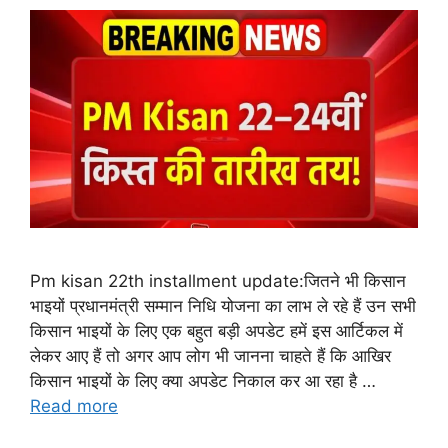
Pm kisan 22th installment update:जितने भी किसान
भाइयों प्रधानमंत्री सम्मान निधि योजना का लाभ ले रहे हैं उन सभी
किसान भाइयों के लिए एक बहुत बड़ी अपडेट हमें इस आर्टिकल में
लेकर आए हैं तो अगर आप लोग भी जानना चाहते हैं कि आखिर
किसान भाइयों के लिए क्या अपडेट निकाल कर आ रहा है …
Read more