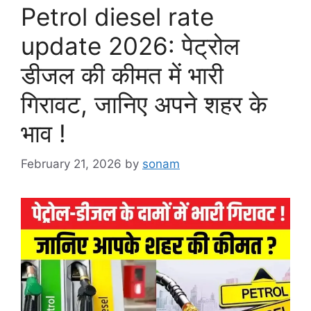
Petrol diesel rate
update 2026: पेट्रोल
डीजल की कीमत में भारी
गिरावट, जानिए अपने शहर के
भाव !
February 21, 2026
by
sonam