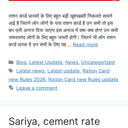
राशन कार्ड धारकों के लिए बहुत बड़ी खुशखबरी निकलते सामने
आई है जितने लोग लोगों के पास राशन कार्ड है उन सभी तो इस
बार फ्री अनाज दिया जाएगा इस अनाज में क्या-क्या होगा उन सभी
जरूरतमंद लोगों के लिए बहुत जरूरी होगी। जितने भी लोग राशन
कार्ड धारक है उन सभी के लिए यह …
Read more
Categories
Blog
,
Latest Update
,
News
,
Uncategorized
Tags
Latest news
,
Latest update
,
Ration Card
new Rules 2026
,
Ration Card new Rules update
Leave a comment
Sariya, cement rate