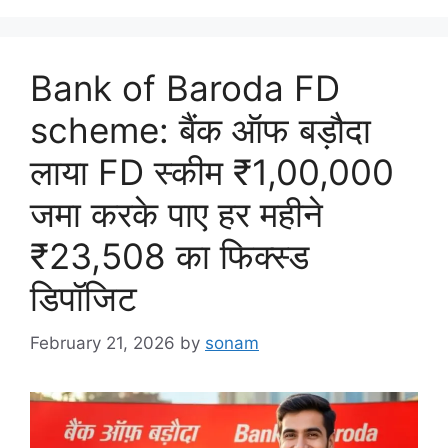
Bank of Baroda FD
scheme: बैंक ऑफ बड़ौदा
लाया FD स्कीम ₹1,00,000
जमा करके पाए हर महीने
₹23,508 का फिक्स्ड
डिपॉजिट
February 21, 2026
by
sonam