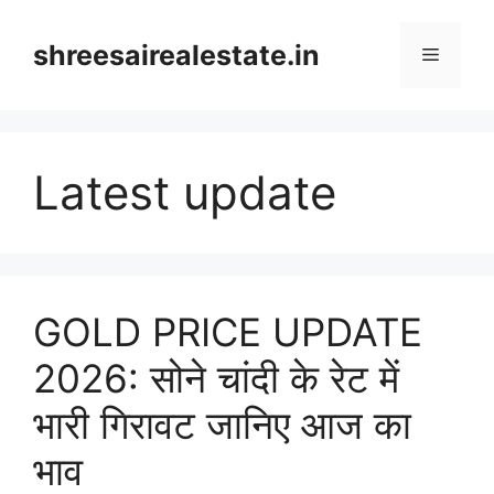
Skip
to
shreesairealestate.in
Menu
content
Latest update
GOLD PRICE UPDATE
2026: सोने चांदी के रेट में
भारी गिरावट जानिए आज का
भाव