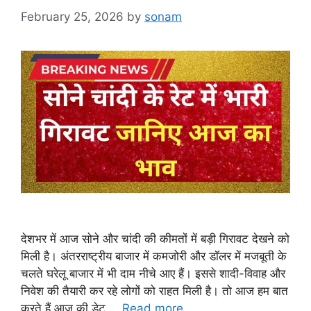
February 25, 2026
by
sonam
देशभर में आज सोने और चांदी की कीमतों में बड़ी गिरावट देखने को
मिली है। अंतरराष्ट्रीय बाजार में कमजोरी और डॉलर में मजबूती के
चलते घरेलू बाजार में भी दाम नीचे आए हैं। इससे शादी-विवाह और
निवेश की तैयारी कर रहे लोगों को राहत मिली है। तो आज हम बात
करते हैं आज की डेट …
Read more