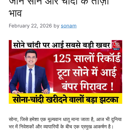
जाने सोने और चांदी के ताज़ा
भाव
February 22, 2026
by
sonam
सोना, जिसे हमेशा एक मूल्यवान धातु माना जाता है, आज भी दुनिया
भर में निवेशकों और व्यापारियों के बीच एक प्रमुख आकर्षण है।