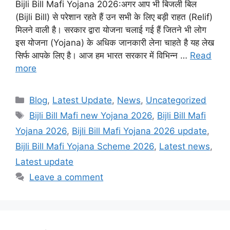
Bijli Bill Mafi Yojana 2026:अगर आप भी बिजली बिल
(Bijli Bill) से परेशान रहते हैं उन सभी के लिए बड़ी राहत (Relif)
मिलने वाली है। सरकार द्वारा योजना चलाई गई हैं जितने भी लोग
इस योजना (Yojana) के अधिक जानकारी लेना चाहते है यह लेख
सिर्फ आपके लिए है। आज हम भारत सरकार में विभिन्न …
Read
more
Categories
Blog
,
Latest Update
,
News
,
Uncategorized
Tags
Bijli Bill Mafi new Yojana 2026
,
Bijli Bill Mafi
Yojana 2026
,
Bijli Bill Mafi Yojana 2026 update
,
Bijli Bill Mafi Yojana Scheme 2026
,
Latest news
,
Latest update
Leave a comment