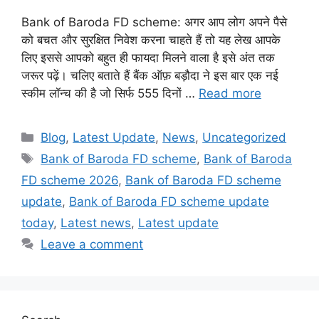
Bank of Baroda FD scheme: अगर आप लोग अपने पैसे
को बचत और सुरक्षित निवेश करना चाहते हैं तो यह लेख आपके
लिए इससे आपको बहुत ही फायदा मिलने वाला है इसे अंत तक
जरूर पढ़ें। चलिए बताते हैं बैंक ऑफ़ बड़ौदा ने इस बार एक नई
स्कीम लॉन्च की है जो सिर्फ 555 दिनों …
Read more
Categories
Blog
,
Latest Update
,
News
,
Uncategorized
Tags
Bank of Baroda FD scheme
,
Bank of Baroda
FD scheme 2026
,
Bank of Baroda FD scheme
update
,
Bank of Baroda FD scheme update
today
,
Latest news
,
Latest update
Leave a comment