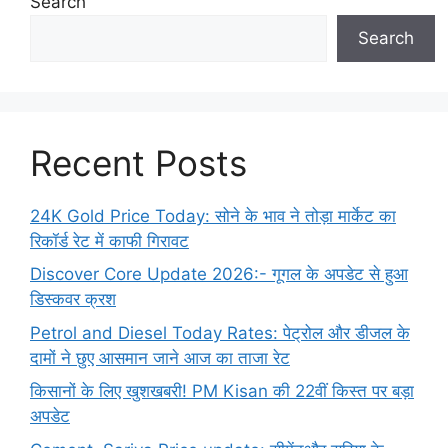
Search
Search
Recent Posts
24K Gold Price Today: सोने के भाव ने तोड़ा मार्केट का
रिकॉर्ड रेट में काफी गिरावट
Discover Core Update 2026:- गूगल के अपडेट से हुआ
डिस्कवर क्रश
Petrol and Diesel Today Rates: पेट्रोल और डीजल के
दामों ने छुए आसमान जाने आज का ताजा रेट
किसानों के लिए खुशखबरी! PM Kisan की 22वीं किस्त पर बड़ा
अपडेट