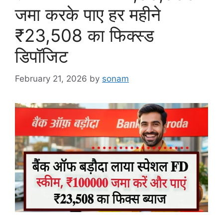
जमा करके पाए हर महीने
₹23,508 का फिक्स्ड
डिपॉजिट
February 21, 2026
by
sonam