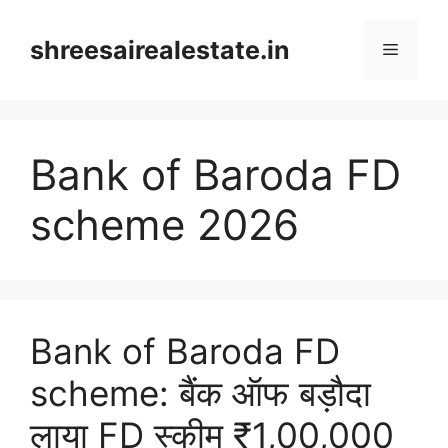
Skip
to
shreesairealestate.in
Menu
content
Bank of Baroda FD
scheme 2026
Bank of Baroda FD
scheme: बैंक ऑफ बड़ौदा
लाया FD स्कीम ₹1,00,000