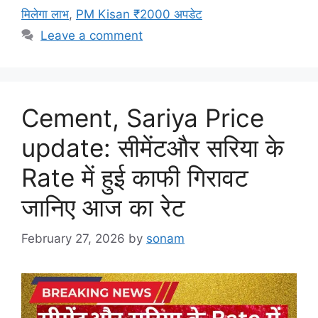
मिलेगा लाभ
,
PM Kisan ₹2000 अपडेट
Leave a comment
Cement, Sariya Price
update: सीमेंटऔर सरिया के
Rate में हुई काफी गिरावट
जानिए आज का रेट
February 27, 2026
by
sonam