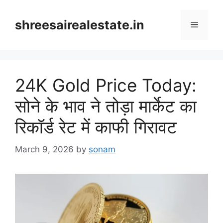
Skip
to
shreesairealestate.in
Menu
content
24K Gold Price Today:
सोने के भाव ने तोड़ा मार्केट का
रिकॉर्ड रेट में काफी गिरावट
March 9, 2026
by
sonam