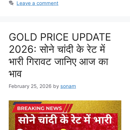
Leave a comment
GOLD PRICE UPDATE
2026: सोने चांदी के रेट में
भारी गिरावट जानिए आज का
भाव
February 25, 2026
by
sonam