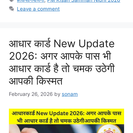
#किसानयोजना
,
PM Kisan Samman Nidhi 2026
Leave a comment
आधार कार्ड New Update
2026: अगर आपके पास भी
आधार कार्ड है तो चमक उठेगी
आपकी किस्मत
February 26, 2026
by
sonam