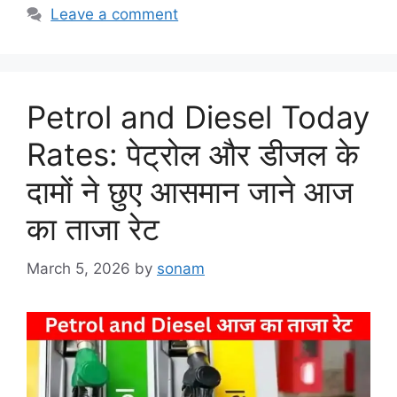
Leave a comment
Petrol and Diesel Today
Rates: पेट्रोल और डीजल के
दामों ने छुए आसमान जाने आज
का ताजा रेट
March 5, 2026
by
sonam