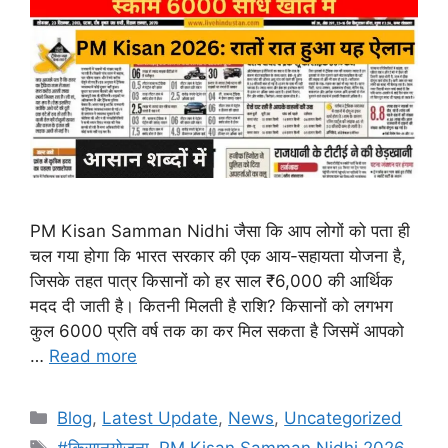
PM Kisan Samman Nidhi जैसा कि आप लोगों को पता ही
चल गया होगा कि भारत सरकार की एक आय-सहायता योजना है,
जिसके तहत पात्र किसानों को हर साल ₹6,000 की आर्थिक
मदद दी जाती है। कितनी मिलती है राशि? किसानों को लगभग
कुल 6000 प्रति वर्ष तक का कर मिल सकता है जिसमें आपको
…
Read more
Categories
Blog
,
Latest Update
,
News
,
Uncategorized
Tags