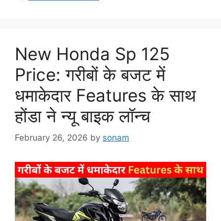
New Honda Sp 125
Price: गरीबों के बजट में
धमाकेदार Features के साथ
होंडा ने न्यू बाइक लॉन्च
February 26, 2026
by
sonam