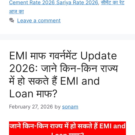
Cement Rate 2026 Sariya Rate 2026
,
सीमेंट का रेट
आज का
Leave a comment
EMI माफ गवर्नमेंट Update
2026: जाने किन-किन राज्य
में हो सकते हैं EMI and
Loan माफ?
February 27, 2026
by
sonam