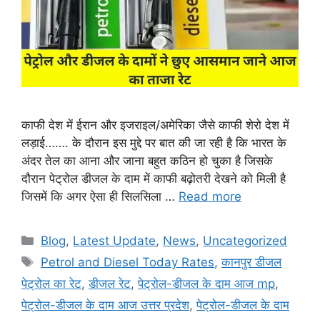
काफी देश में ईरान और इजराइल/अमेरिका जैसे काफी शेरो देश में
लड़ाई……. के दौरान इस मुद्दे पर बात की जा रही है कि भारत के
अंदर तेल का आना और जाना बहुत कठिन हो चुका है जिसके
दौरान पेट्रोल डीजल के दाम में काफी बढ़ोतरी देखने को मिली है
जिसमें कि अगर ऐसा ही सिलसिला …
Read more
Categories
Blog
,
Latest Update
,
News
,
Uncategorized
Tags
Petrol and Diesel Today Rates
,
कानपुर डीजल
पेट्रोल का रेट
,
डीजल रेट
,
पेट्रोल-डीजल के दाम आज mp
,
पेट्रोल-डीजल के दाम आज उत्तर प्रदेश
,
पेट्रोल-डीजल के दाम