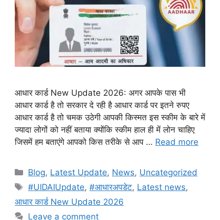
आधार कार्ड New Update 2026: अगर आपके पास भी
आधार कार्ड है तो सरकार दे रही है आधार कार्ड पर इतने रुपए
आधार कार्ड है तो चमक उठेगी आपकी किस्मत इस स्कीम के बारे में
ज्यादा लोगों को नहीं बताया क्योंकि स्कीम हाल ही में लोन चाहिए
जिसमें हम बताएंगे आपको किस तरीके से आप …
Read more
Categories
Blog
,
Latest Update
,
News
,
Uncategorized
Tags
#UIDAIUpdate
,
#आधारअपडेट
,
Latest news
,
आधार कार्ड New Update 2026
Leave a comment