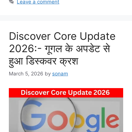
Leave a comment
Discover Core Update
2026:- गूगल के अपडेट से
हुआ डिस्कवर क्रश
March 5, 2026
by
sonam