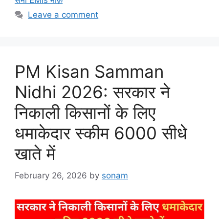
सभी EMIs माफ़
Leave a comment
PM Kisan Samman
Nidhi 2026: सरकार ने
निकाली किसानों के लिए
धमाकेदार स्कीम 6000 सीधे
खाते में
February 26, 2026
by
sonam