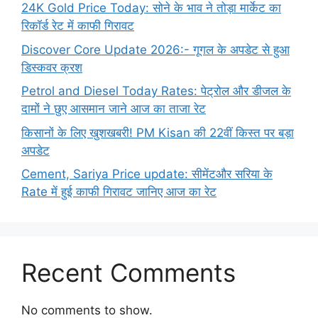
24K Gold Price Today: सोने के भाव ने तोड़ा मार्केट का
रिकॉर्ड रेट में काफी गिरावट
Discover Core Update 2026:- गूगल के अपडेट से हुआ
डिस्कवर क्रश
Petrol and Diesel Today Rates: पेट्रोल और डीजल के
दामों ने छुए आसमान जाने आज का ताजा रेट
किसानों के लिए खुशखबरी! PM Kisan की 22वीं किस्त पर बड़ा
अपडेट
Cement, Sariya Price update: सीमेंटऔर सरिया के
Rate में हुई काफी गिरावट जानिए आज का रेट
Recent Comments
No comments to show.