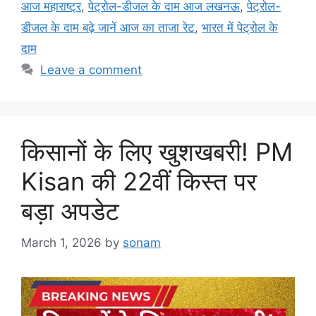
आज महाराष्ट्र
,
पेट्रोल-डीजल के दाम आज लखनऊ
,
पेट्रोल-
डीजल के दाम बढ़े जानें आज का ताजा रेट
,
भारत में पेट्रोल के
दाम
Leave a comment
किसानों के लिए खुशखबरी! PM
Kisan की 22वीं किस्त पर
बड़ा अपडेट
March 1, 2026
by
sonam