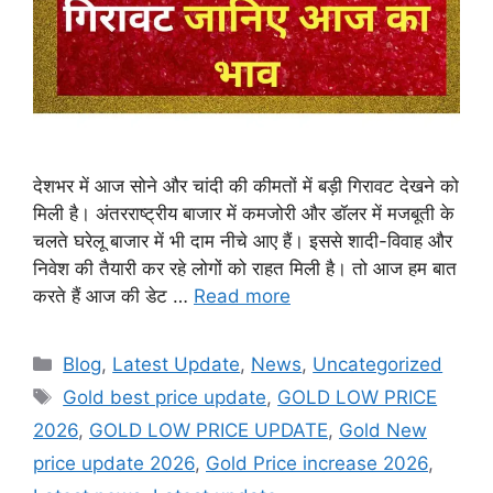
देशभर में आज सोने और चांदी की कीमतों में बड़ी गिरावट देखने को
मिली है। अंतरराष्ट्रीय बाजार में कमजोरी और डॉलर में मजबूती के
चलते घरेलू बाजार में भी दाम नीचे आए हैं। इससे शादी-विवाह और
निवेश की तैयारी कर रहे लोगों को राहत मिली है। तो आज हम बात
करते हैं आज की डेट …
Read more
Categories
Blog
,
Latest Update
,
News
,
Uncategorized
Tags
Gold best price update
,
GOLD LOW PRICE
2026
,
GOLD LOW PRICE UPDATE
,
Gold New
price update 2026
,
Gold Price increase 2026
,