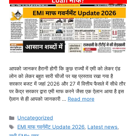
आपको जानकर हैरानी होगी कि कुछ राज्यों में एमी को लेकर एंड
लोन को लेकर बहुत सारी चीजों पर यह प्रस्ताव रखा गया है
सरकार बजट में जहां 2026 और 27 में वित्तीय फैसले में सीधे तौर
पर केंद्र सरकार द्वारा एमी माफ करने जैसा एक ऐलान आया है इस
ऐलान से ही आपको जानकारी …
Read more
Categories
Uncategorized
Tags
EMI माफ गवर्नमेंट Update 2026
,
Latest news
,