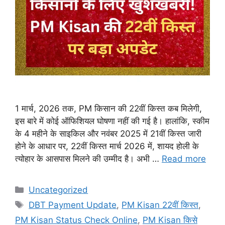
1 मार्च, 2026 तक, PM किसान की 22वीं किस्त कब मिलेगी,
इस बारे में कोई ऑफिशियल घोषणा नहीं की गई है। हालांकि, स्कीम
के 4 महीने के साइकिल और नवंबर 2025 में 21वीं किस्त जारी
होने के आधार पर, 22वीं किस्त मार्च 2026 में, शायद होली के
त्योहार के आसपास मिलने की उम्मीद है। अभी …
Read more
Categories
Uncategorized
Tags
DBT Payment Update
,
PM Kisan 22वीं किस्त
,
PM Kisan Status Check Online
,
PM Kisan किसे