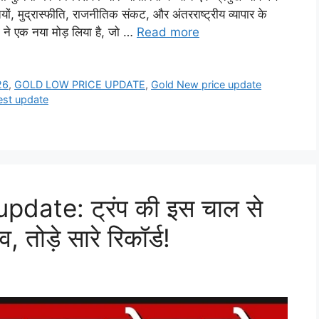
ों, मुद्रास्फीति, राजनीतिक संकट, और अंतरराष्ट्रीय व्यापार के
ों ने एक नया मोड़ लिया है, जो …
Read more
26
,
GOLD LOW PRICE UPDATE
,
Gold New price update
est update
pdate: ट्रंप की इस चाल से
, तोड़े सारे रिकॉर्ड!