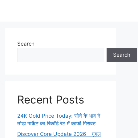
Search
Search
Recent Posts
24K Gold Price Today: सोने के भाव ने
तोड़ा मार्केट का रिकॉर्ड रेट में काफी गिरावट
Discover Core Update 2026:- गूगल