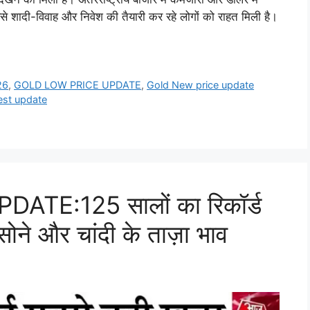
ससे शादी-विवाह और निवेश की तैयारी कर रहे लोगों को राहत मिली है।
26
,
GOLD LOW PRICE UPDATE
,
Gold New price update
est update
TE:125 सालों का रिकॉर्ड
े सोने और चांदी के ताज़ा भाव