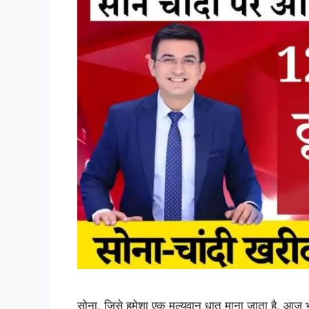
सोना, जिसे हमेशा एक मूल्यवान धातु माना जाता है, आज भी