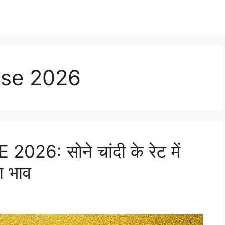
ase 2026
6: सोने चांदी के रेट में
ा भाव