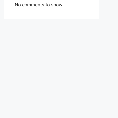
No comments to show.