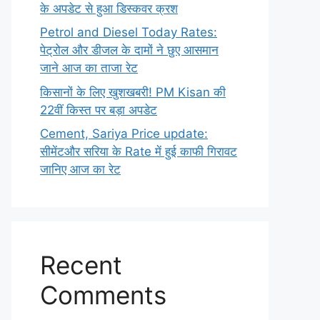
के अपडेट से हुआ डिस्कवर क्रश
Petrol and Diesel Today Rates:
पेट्रोल और डीजल के दामों ने छुए आसमान
जाने आज का ताजा रेट
किसानों के लिए खुशखबरी! PM Kisan की
22वीं किस्त पर बड़ा अपडेट
Cement, Sariya Price update:
सीमेंटऔर सरिया के Rate में हुई काफी गिरावट
जानिए आज का रेट
Recent
Comments