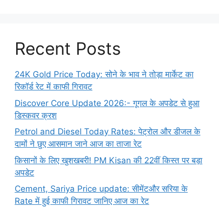
Recent Posts
24K Gold Price Today: सोने के भाव ने तोड़ा मार्केट का
रिकॉर्ड रेट में काफी गिरावट
Discover Core Update 2026:- गूगल के अपडेट से हुआ
डिस्कवर क्रश
Petrol and Diesel Today Rates: पेट्रोल और डीजल के
दामों ने छुए आसमान जाने आज का ताजा रेट
किसानों के लिए खुशखबरी! PM Kisan की 22वीं किस्त पर बड़ा
अपडेट
Cement, Sariya Price update: सीमेंटऔर सरिया के
Rate में हुई काफी गिरावट जानिए आज का रेट