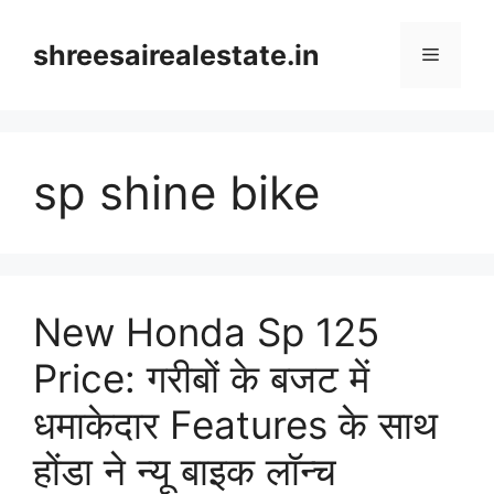
Skip
to
shreesairealestate.in
Menu
content
sp shine bike
New Honda Sp 125
Price: गरीबों के बजट में
धमाकेदार Features के साथ
होंडा ने न्यू बाइक लॉन्च