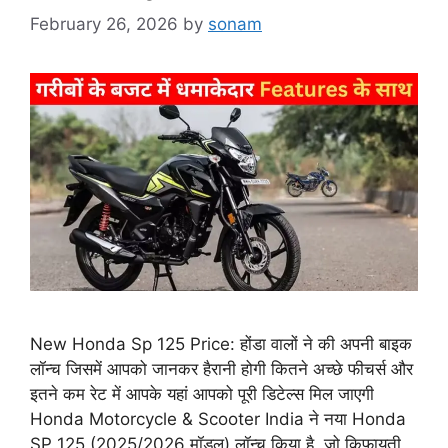
February 26, 2026
by
sonam
New Honda Sp 125 Price: होंडा वालों ने की अपनी बाइक
लॉन्च जिसमें आपको जानकर हैरानी होगी कितने अच्छे फीचर्स और
इतने कम रेट में आपके यहां आपको पूरी डिटेल्स मिल जाएगी
Honda Motorcycle & Scooter India ने नया Honda
SP 125 (2025/2026 मॉडल) लॉन्च किया है, जो किफायती