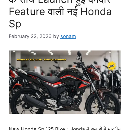
Feature वाली नई Honda
Sp
February 22, 2026
by
sonam
New Honda Sp 125 Bike : Honda मैं हाल ही में भारतीय