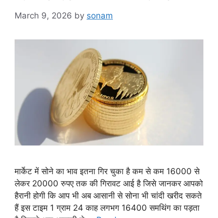
March 9, 2026
by
sonam
मार्केट में सोने का भाव इतना गिर चुका है कम से कम 16000 से
लेकर 20000 रुपए तक की गिरावट आई है जिसे जानकर आपको
हैरानी होगी कि आप भी अब आसानी से सोना भी चांदी खरीद सकते
हैं इस टाइम 1 ग्राम 24 काह लगभग 16400 समथिंग का पड़ता