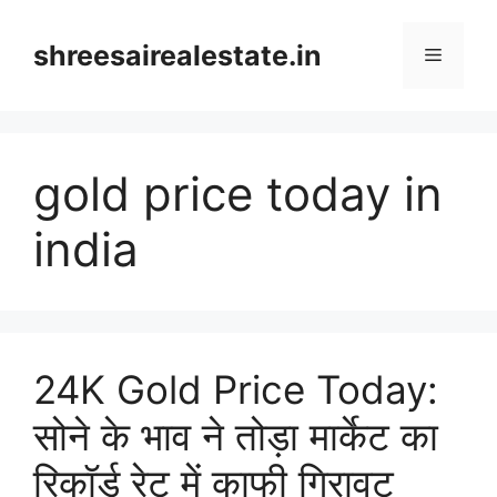
Skip
to
shreesairealestate.in
Menu
content
gold price today in
india
24K Gold Price Today:
सोने के भाव ने तोड़ा मार्केट का
रिकॉर्ड रेट में काफी गिरावट