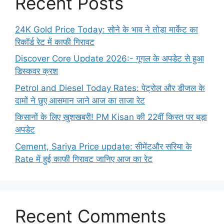
Recent Posts
24K Gold Price Today: सोने के भाव ने तोड़ा मार्केट का
रिकॉर्ड रेट में काफी गिरावट
Discover Core Update 2026:- गूगल के अपडेट से हुआ
डिस्कवर क्रश
Petrol and Diesel Today Rates: पेट्रोल और डीजल के
दामों ने छुए आसमान जाने आज का ताजा रेट
किसानों के लिए खुशखबरी! PM Kisan की 22वीं किस्त पर बड़ा
अपडेट
Cement, Sariya Price update: सीमेंटऔर सरिया के
Rate में हुई काफी गिरावट जानिए आज का रेट
Recent Comments