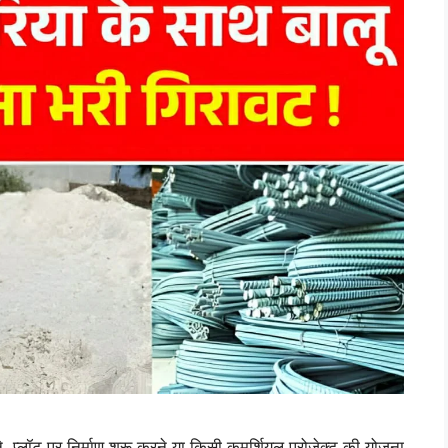
ट पर निर्माण शुरू करने या किसी कमर्शियल प्रोजेक्ट की योजना