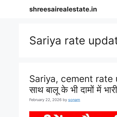
Skip
shreesairealestate.in
to
content
Sariya rate upda
Sariya, cement rate u
साथ बालू के भी दामों में भा
February 22, 2026
by
sonam