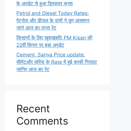
के अपडेट से हुआ डिस्कवर क्रश
Petrol and Diesel Today Rates:
पेट्रोल और डीजल के दामों ने छुए आसमान
जाने आज का ताजा रेट
किसानों के लिए खुशखबरी! PM Kisan की
22वीं किस्त पर बड़ा अपडेट
Cement, Sariya Price update:
सीमेंटऔर सरिया के Rate में हुई काफी गिरावट
जानिए आज का रेट
Recent
Comments