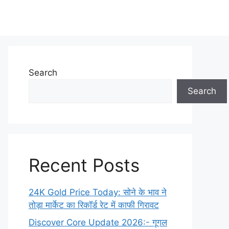
Search
Search
Recent Posts
24K Gold Price Today: सोने के भाव ने
तोड़ा मार्केट का रिकॉर्ड रेट में काफी गिरावट
Discover Core Update 2026:- गूगल