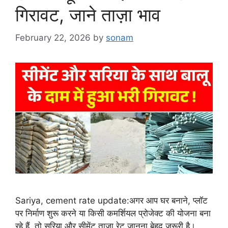
गिरावट, जाने ताज़ा भाव
February 22, 2026
by
sonam
Sariya, cement rate update:अगर आप घर बनाने, प्लॉट
पर निर्माण शुरू करने या किसी कमर्शियल प्रोजेक्ट की योजना बना
रहे हैं, तो सरिया और सीमेंट ताज़ा रेट जानना बेहद जरूरी है।