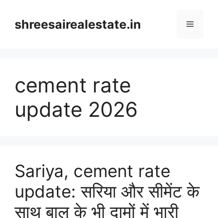
Skip
to
shreesairealestate.in
Menu
content
cement rate
update 2026
Sariya, cement rate
update: सरिया और सीमेंट के
साथ बालू के भी दामों में भारी