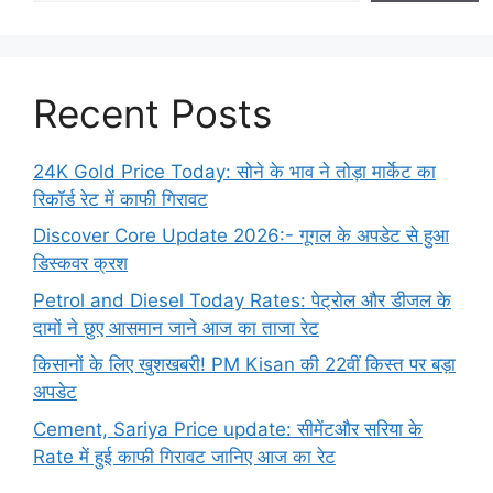
Recent Posts
24K Gold Price Today: सोने के भाव ने तोड़ा मार्केट का
रिकॉर्ड रेट में काफी गिरावट
Discover Core Update 2026:- गूगल के अपडेट से हुआ
डिस्कवर क्रश
Petrol and Diesel Today Rates: पेट्रोल और डीजल के
दामों ने छुए आसमान जाने आज का ताजा रेट
किसानों के लिए खुशखबरी! PM Kisan की 22वीं किस्त पर बड़ा
अपडेट
Cement, Sariya Price update: सीमेंटऔर सरिया के
Rate में हुई काफी गिरावट जानिए आज का रेट