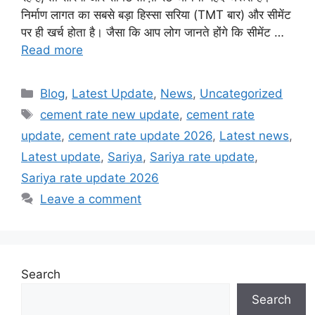
निर्माण लागत का सबसे बड़ा हिस्सा सरिया (TMT बार) और सीमेंट
पर ही खर्च होता है। जैसा कि आप लोग जानते होंगे कि सीमेंट …
Read more
Categories
Blog
,
Latest Update
,
News
,
Uncategorized
Tags
cement rate new update
,
cement rate
update
,
cement rate update 2026
,
Latest news
,
Latest update
,
Sariya
,
Sariya rate update
,
Sariya rate update 2026
Leave a comment
Search
Search