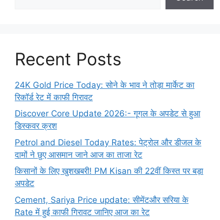
Recent Posts
24K Gold Price Today: सोने के भाव ने तोड़ा मार्केट का
रिकॉर्ड रेट में काफी गिरावट
Discover Core Update 2026:- गूगल के अपडेट से हुआ
डिस्कवर क्रश
Petrol and Diesel Today Rates: पेट्रोल और डीजल के
दामों ने छुए आसमान जाने आज का ताजा रेट
किसानों के लिए खुशखबरी! PM Kisan की 22वीं किस्त पर बड़ा
अपडेट
Cement, Sariya Price update: सीमेंटऔर सरिया के
Rate में हुई काफी गिरावट जानिए आज का रेट