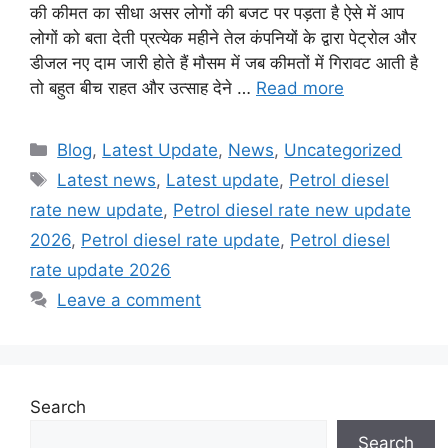
की कीमत का सीधा असर लोगों की बजट पर पड़ता है ऐसे में आप
लोगों को बता देती प्रत्येक महीने तेल कंपनियों के द्वारा पेट्रोल और
डीजल नए दाम जारी होते हैं मौसम में जब कीमतों में गिरावट आती है
तो बहुत बीच राहत और उत्साह देने …
Read more
Categories
Blog
,
Latest Update
,
News
,
Uncategorized
Tags
Latest news
,
Latest update
,
Petrol diesel
rate new update
,
Petrol diesel rate new update
2026
,
Petrol diesel rate update
,
Petrol diesel
rate update 2026
Leave a comment
Search
Search