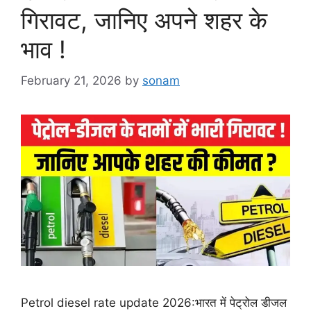
गिरावट, जानिए अपने शहर के
भाव !
February 21, 2026
by
sonam
Petrol diesel rate update 2026:भारत में पेट्रोल डीजल