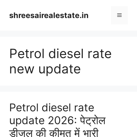
Skip
to
shreesairealestate.in
Menu
content
Petrol diesel rate
new update
Petrol diesel rate
update 2026: पेट्रोल
डीजल की कीमत में भारी