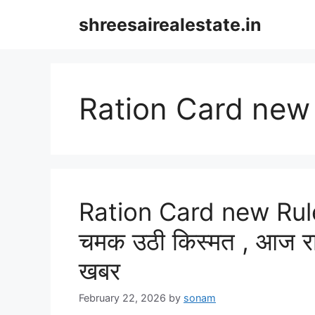
Skip
shreesairealestate.in
to
content
Ration Card new
Ration Card new Rules
चमक उठी किस्मत , आज रात
खबर
February 22, 2026
by
sonam