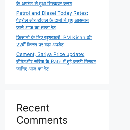
के अपडेट से हुआ डिस्कवर क्रश
Petrol and Diesel Today Rates:
पेट्रोल और डीजल के दामों ने छुए आसमान
जाने आज का ताजा रेट
किसानों के लिए खुशखबरी! PM Kisan की
22वीं किस्त पर बड़ा अपडेट
Cement, Sariya Price update:
सीमेंटऔर सरिया के Rate में हुई काफी गिरावट
जानिए आज का रेट
Recent
Comments