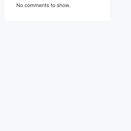
No comments to show.