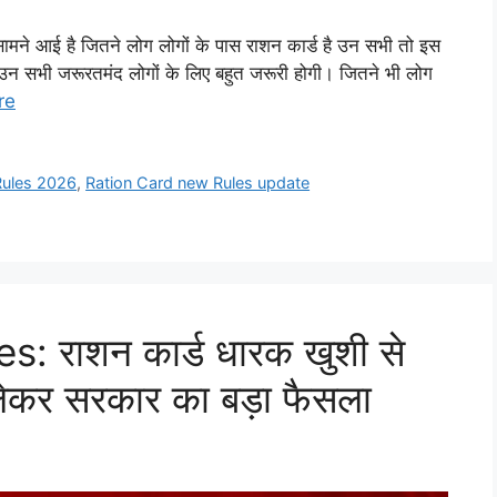
सामने आई है जितने लोग लोगों के पास राशन कार्ड है उन सभी तो इस
ा उन सभी जरूरतमंद लोगों के लिए बहुत जरूरी होगी। जितने भी लोग
re
Rules 2026
,
Ration Card new Rules update
 राशन कार्ड धारक खुशी से
 लेकर सरकार का बड़ा फैसला