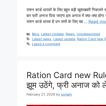
राशन कार्ड धारकों के लिए बहुत बड़ी खुशखबरी निकलते 
बार फ्री अनाज दिया जाएगा इस अनाज में क्या-क्या होग
राशन कार्ड धारक है उन सभी के लिए यह …
Read mo
Categories
Blog
,
Latest Update
,
News
,
Uncategorized
Tags
Latest news
,
Latest update
,
Ration Card new 
Leave a comment
Ration Card new Rules:
झूम उठेंगे, फ्री अनाज को
February 21, 2026
by
sonam