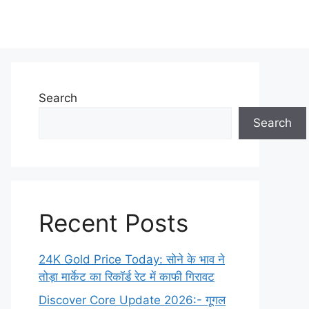
Search
Search
Recent Posts
24K Gold Price Today: सोने के भाव ने
तोड़ा मार्केट का रिकॉर्ड रेट में काफी गिरावट
Discover Core Update 2026:- गूगल