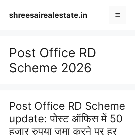
Skip
to
shreesairealestate.in
Menu
content
Post Office RD
Scheme 2026
Post Office RD Scheme
update: पोस्ट ऑफिस में 50
हज़ार रुपया जमा करने पर हर