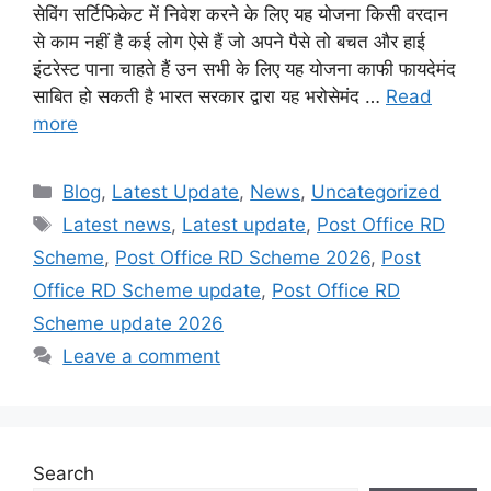
सेविंग सर्टिफिकेट में निवेश करने के लिए यह योजना किसी वरदान
से काम नहीं है कई लोग ऐसे हैं जो अपने पैसे तो बचत और हाई
इंटरेस्ट पाना चाहते हैं उन सभी के लिए यह योजना काफी फायदेमंद
साबित हो सकती है भारत सरकार द्वारा यह भरोसेमंद …
Read
more
Categories
Blog
,
Latest Update
,
News
,
Uncategorized
Tags
Latest news
,
Latest update
,
Post Office RD
Scheme
,
Post Office RD Scheme 2026
,
Post
Office RD Scheme update
,
Post Office RD
Scheme update 2026
Leave a comment
Search