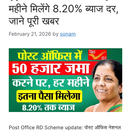
महीने मिलेंगे 8.20% ब्याज दर,
जाने पूरी खबर
February 21, 2026
by
sonam
Post Office RD Scheme update: पोस्ट ऑफिस नेशनल