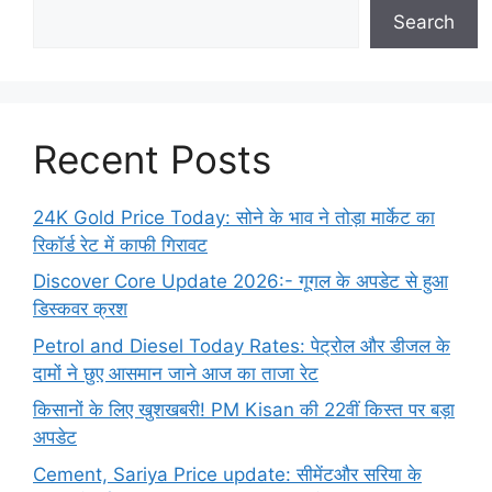
Search
Recent Posts
24K Gold Price Today: सोने के भाव ने तोड़ा मार्केट का
रिकॉर्ड रेट में काफी गिरावट
Discover Core Update 2026:- गूगल के अपडेट से हुआ
डिस्कवर क्रश
Petrol and Diesel Today Rates: पेट्रोल और डीजल के
दामों ने छुए आसमान जाने आज का ताजा रेट
किसानों के लिए खुशखबरी! PM Kisan की 22वीं किस्त पर बड़ा
अपडेट
Cement, Sariya Price update: सीमेंटऔर सरिया के