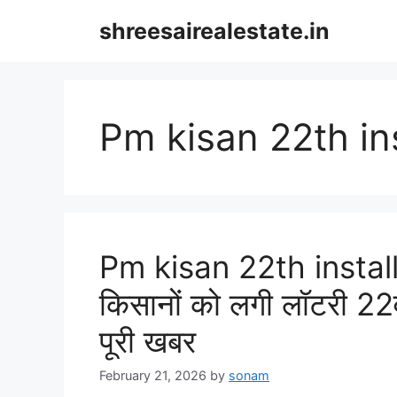
Skip
shreesairealestate.in
to
content
Pm kisan 22th in
Pm kisan 22th instal
किसानों को लगी लॉटरी 22व
पूरी खबर
February 21, 2026
by
sonam