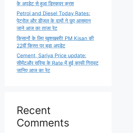
के अपडेट से हुआ डिस्कवर क्रश
Petrol and Diesel Today Rates:
पेट्रोल और डीजल के दामों ने छुए आसमान
जाने आज का ताजा रेट
किसानों के लिए खुशखबरी! PM Kisan की
22वीं किस्त पर बड़ा अपडेट
Cement, Sariya Price update:
सीमेंटऔर सरिया के Rate में हुई काफी गिरावट
जानिए आज का रेट
Recent
Comments