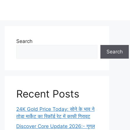
Search
Search
Recent Posts
24K Gold Price Today: सोने के भाव ने
तोड़ा मार्केट का रिकॉर्ड रेट में काफी गिरावट
Discover Core Update 2026:- गूगल