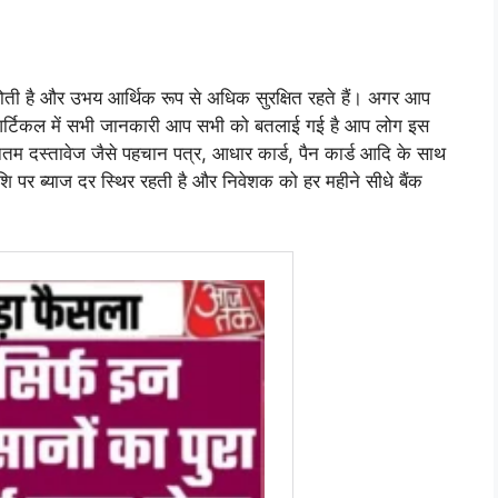
 होती है और उभय आर्थिक रूप से अधिक सुरक्षित रहते हैं। अगर आप
स आर्टिकल में सभी जानकारी आप सभी को बतलाई गई है आप लोग इस
ूनतम दस्तावेज जैसे पहचान पत्र, आधार कार्ड, पैन कार्ड आदि के साथ
पर ब्याज दर स्थिर रहती है और निवेशक को हर महीने सीधे बैंक