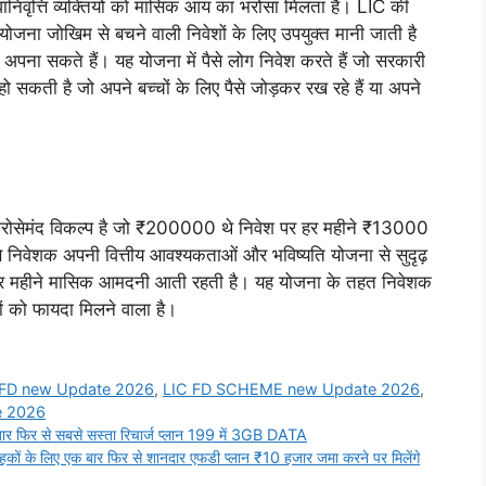
वानिवृत्ति व्यक्तियो को मासिक आय का भरोसा मिलता है। LIC की
 जोखिम से बचने वाली निवेशों के लिए उपयुक्त मानी जाती है
से अपना सकते हैं। यह योजना में पैसे लोग निवेश करते हैं जो सरकारी
 हो सकती है जो अपने बच्चों के लिए पैसे जोड़कर रख रहे हैं या अपने
ोसेमंद विकल्प है जो ₹200000 थे निवेश पर हर महीने ₹13000
 निवेशक अपनी वित्तीय आवश्यकताओं और भविष्यति योजना से सुदृढ़
कि हर महीने मासिक आमदनी आती रहती है। यह योजना के तहत निवेशक
 को फायदा मिलने वाला है।
 FD new Update 2026
,
LIC FD SCHEME new Update 2026
,
e 2026
 फिर से सबसे सस्ता रिचार्ज प्लान 199 में 3GB DATA
ं के लिए एक बार फिर से शानदार एफडी प्लान ₹10 हजार जमा करने पर मिलेंगे