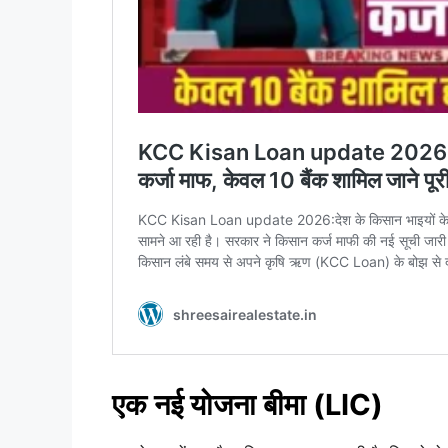
एक नई योजना बीमा (LIC)