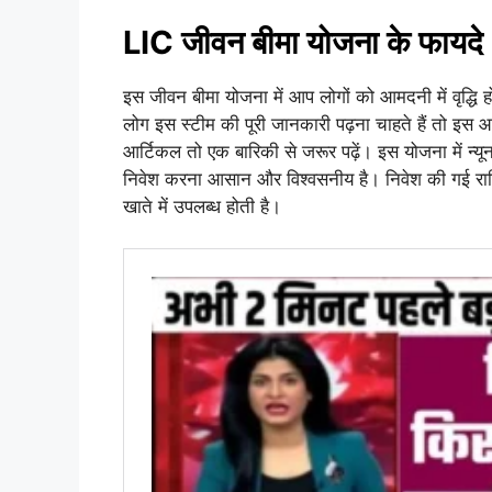
LIC जीवन बीमा योजना के फायदे
इस जीवन बीमा योजना में आप लोगों को आमदनी में वृद्धि
लोग इस स्टीम की पूरी जानकारी पढ़ना चाहते हैं तो इ
आर्टिकल तो एक बारिकी से जरूर पढ़ें। इस योजना में न्य
निवेश करना आसान और विश्वसनीय है। निवेश की गई राशि 
खाते में उपलब्ध होती है।