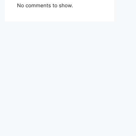
No comments to show.