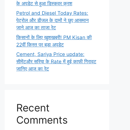
के अपडेट से हुआ डिस्कवर क्रश
Petrol and Diesel Today Rates:
पेट्रोल और डीजल के दामों ने छुए आसमान
जाने आज का ताजा रेट
किसानों के लिए खुशखबरी! PM Kisan की
22वीं किस्त पर बड़ा अपडेट
Cement, Sariya Price update:
सीमेंटऔर सरिया के Rate में हुई काफी गिरावट
जानिए आज का रेट
Recent
Comments