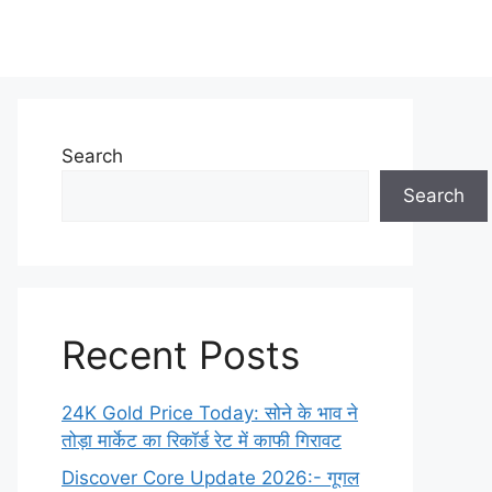
Search
Search
Recent Posts
24K Gold Price Today: सोने के भाव ने
तोड़ा मार्केट का रिकॉर्ड रेट में काफी गिरावट
Discover Core Update 2026:- गूगल