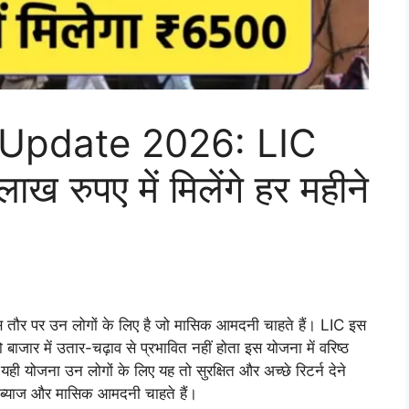
Update 2026: LIC
ख रुपए में मिलेंगे हर महीने
 तौर पर उन लोगों के लिए है जो मासिक आमदनी चाहते हैं। LIC इस
 बाजार में उतार-चढ़ाव से प्रभावित नहीं होता इस योजना में वरिष्ठ
यही योजना उन लोगों के लिए यह तो सुरक्षित और अच्छे रिटर्न देने
 ब्याज और मासिक आमदनी चाहते हैं।