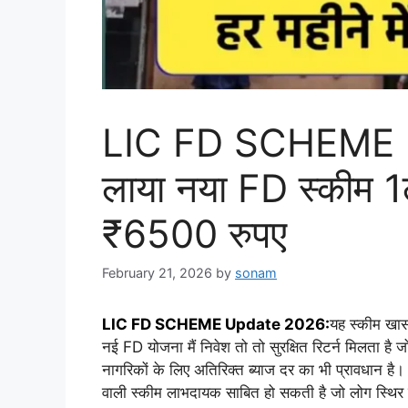
LIC FD SCHEME 
लाया नया FD स्कीम 1ला
₹6500 रुपए
February 21, 2026
by
sonam
LIC FD SCHEME Update 2026:
यह स्कीम खास
नई FD योजना मैं निवेश तो तो सुरक्षित रिटर्न मिलता है जो
नागरिकों के लिए अतिरिक्त ब्याज दर का भी प्रावधान है। 
वाली स्कीम लाभदायक साबित हो सकती है जो लोग स्थिर