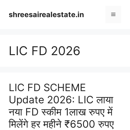
Skip
to
shreesairealestate.in
Menu
content
LIC FD 2026
LIC FD SCHEME
Update 2026: LIC लाया
नया FD स्कीम 1लाख रुपए में
मिलेंगे हर महीने ₹6500 रुपए