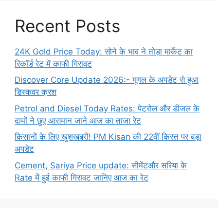
Recent Posts
24K Gold Price Today: सोने के भाव ने तोड़ा मार्केट का
रिकॉर्ड रेट में काफी गिरावट
Discover Core Update 2026:- गूगल के अपडेट से हुआ
डिस्कवर क्रश
Petrol and Diesel Today Rates: पेट्रोल और डीजल के
दामों ने छुए आसमान जाने आज का ताजा रेट
किसानों के लिए खुशखबरी! PM Kisan की 22वीं किस्त पर बड़ा
अपडेट
Cement, Sariya Price update: सीमेंटऔर सरिया के
Rate में हुई काफी गिरावट जानिए आज का रेट