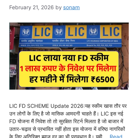
February 21, 2026
by
sonam
LIC FD SCHEME Update 2026:यह स्कीम खास तौर पर
उन लोगों के लिए है जो मासिक आमदनी चाहते हैं। LIC इस नई
FD योजना मैं निवेश तो तो सुरक्षित रिटर्न मिलता है जो बाजार में
उतार-चढ़ाव से प्रभावित नहीं होता इस योजना में वरिष्ठ नागरिकों
के लिए अतिरिक्त ब्याज दर का भी प्रावधान है। यही …
Read