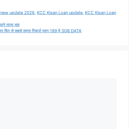
 new update 2026
,
KCC Kisan Loan update
,
KCC Kisan Loan
ने ताज़ा भाव
 फिर से सबसे सस्ता रिचार्ज प्लान 199 में 3GB DATA