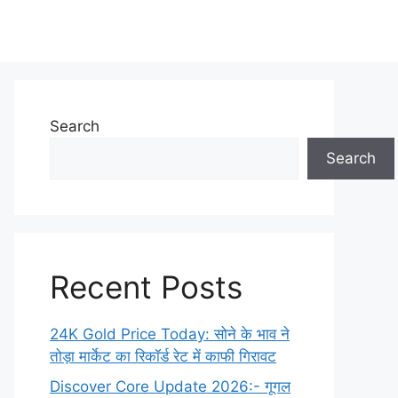
Search
Search
Recent Posts
24K Gold Price Today: सोने के भाव ने
तोड़ा मार्केट का रिकॉर्ड रेट में काफी गिरावट
Discover Core Update 2026:- गूगल