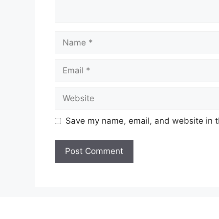
Name
Email
Website
Save my name, email, and website in t