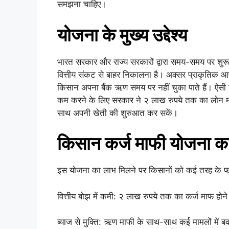
समझना चाहिए।
योजना के मुख्य उद्देश्य
भारत सरकार और राज्य सरकारों द्वारा समय-समय पर शुरू 
वित्तीय संकट से बाहर निकालना है। अक्सर प्राकृतिक 
किसान अपना बैंक ऋण समय पर नहीं चुका पाते हैं। ऐसी स्
कम करने के लिए सरकार ने २ लाख रुपये तक का लोन माफ
साथ अपनी खेती की शुरुआत कर सकें।
किसान कर्ज माफी योजना का
इस योजना का लाभ मिलने पर किसानों को कई तरह के फायद
वित्तीय बोझ में कमी: २ लाख रुपये तक का कर्ज माफ होने
ब्याज से मुक्ति: ऋण माफी के साथ-साथ कई मामलों में बक