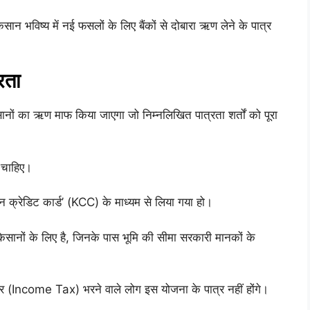
ान भविष्य में नई फसलों के लिए बैंकों से दोबारा ऋण लेने के पात्र
रता
किसानों का ऋण माफ किया जाएगा जो निम्नलिखित पात्रता शर्तों को पूरा
 चाहिए।
न क्रेडिट कार्ड’ (KCC) के माध्यम से लिया गया हो।
िसानों के लिए है, जिनके पास भूमि की सीमा सरकारी मानकों के
 (Income Tax) भरने वाले लोग इस योजना के पात्र नहीं होंगे।