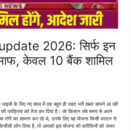
pdate 2026: सिर्फ इन
ा माफ, केवल 10 बैंक शामिल
 भाइयों के लिए नए साल में एक बहुत ही राहत भरी खबर सामने आ रही
 की प्रक्रिया को तेज कर दिया है। जो किसान लंबे समय से अपने
क तंगी का सामना कर रहे थे, उनके लिए यह योजना किसी वरदान से
 से केसीसी लोन लिया है, तो आपको इस योजना की बारीकियों को जरूर