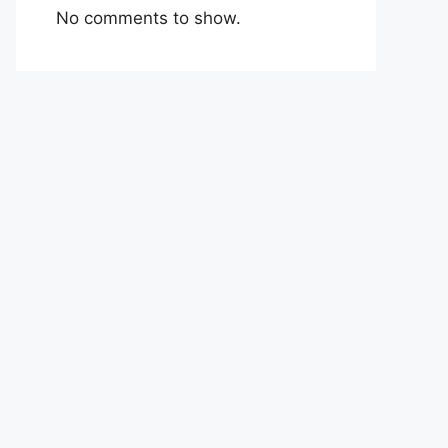
No comments to show.