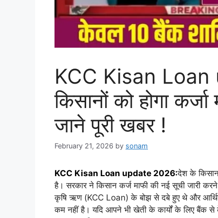
KCC Kisan Loan u
किसानों को होगा कर्ज
जाने पूरी खबर !
February 21, 2026
by
sonam
KCC Kisan Loan update 2026:
देश के किसान
है। सरकार ने किसान कर्ज माफी की नई सूची जारी करने
कृषि ऋण (KCC Loan) के बोझ से दबे हुए थे और आर्थि
कम नहीं है। यदि आपने भी खेती के कार्यों के लिए बैंक