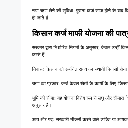
नया ऋण लेने की सुविधा: पुराना कर्ज साफ होने के बाद किस
हो जाते हैं।
किसान कर्ज माफी योजना की पात्
सरकार द्वारा निर्धारित नियमों के अनुसार, केवल उन्हीं 
करते हैं:
निवास: किसान को संबंधित राज्य का स्थायी निवासी होना
ऋण का प्रकार: कर्ज केवल खेती के कार्यों के लिए ‘किसा
भूमि की सीमा: यह योजना विशेष रूप से लघु और सीमांत क
अनुसार है।
आय और पद: सरकारी नौकरी करने वाले व्यक्ति या आयकर