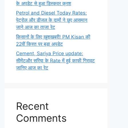
के अपडेट से हुआ डिस्कवर क्रश
Petrol and Diesel Today Rates:
पेट्रोल और डीजल के दामों ने छुए आसमान
जाने आज का ताजा रेट
किसानों के लिए खुशखबरी! PM Kisan की
22वीं किस्त पर बड़ा अपडेट
Cement, Sariya Price update:
सीमेंटऔर सरिया के Rate में हुई काफी गिरावट
जानिए आज का रेट
Recent
Comments