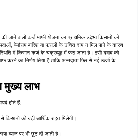
की जाने वाली कर्ज माफी योजना का प्राथमिक उद्देश्य किसानों को
आपदाओं, बेमौसम बारिश या फसलों के उचित दाम न मिल पाने के कारण
थिति में किसान कर्ज के चक्रव्यूह में फंस जाता है। इसी दबाव को
 करने का निर्णय लिया है ताकि अन्नदाता फिर से नई ऊर्जा के
 मुख्य लाभ
े होते हैं:
 से किसानों को बड़ी आर्थिक राहत मिलेगी।
ाया ब्याज पर भी छूट दी जाती है।