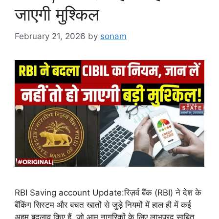
जाएगी मुश्किल
February 21, 2026
by
sonam
RBI Saving account Update:रिज़र्व बैंक (RBI) ने देश के
बैंकिंग सिस्टम और बचत खातों से जुड़े नियमों में हाल ही में कई
अहम बदलाव किए हैं, जो आम नागरिकों के लिए लाभप्रद साबित