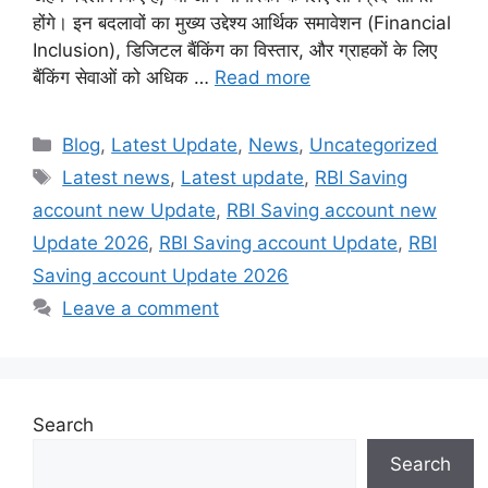
होंगे। इन बदलावों का मुख्य उद्देश्य आर्थिक समावेशन (Financial
Inclusion), डिजिटल बैंकिंग का विस्तार, और ग्राहकों के लिए
बैंकिंग सेवाओं को अधिक …
Read more
Categories
Blog
,
Latest Update
,
News
,
Uncategorized
Tags
Latest news
,
Latest update
,
RBI Saving
account new Update
,
RBI Saving account new
Update 2026
,
RBI Saving account Update
,
RBI
Saving account Update 2026
Leave a comment
Search
Search