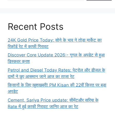
Recent Posts
24K Gold Price Today: सोने के भाव ने तोड़ा मार्केट का
रिकॉर्ड रेट में काफी गिरावट
Discover Core Update 2026:- गूगल के अपडेट से हुआ
डिस्कवर क्रश
Petrol and Diesel Today Rates: पेट्रोल और डीजल के
दामों ने छुए आसमान जाने आज का ताजा रेट
किसानों के लिए खुशखबरी! PM Kisan की 22वीं किस्त पर बड़ा
अपडेट
Cement, Sariya Price update: सीमेंटऔर सरिया के
Rate में हुई काफी गिरावट जानिए आज का रेट