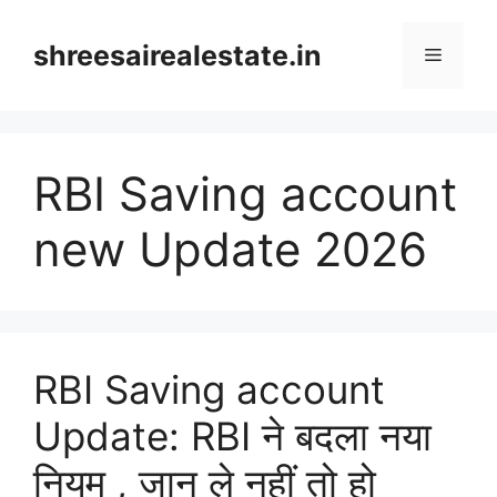
Skip
to
shreesairealestate.in
Menu
content
RBI Saving account
new Update 2026
RBI Saving account
Update: RBI ने बदला नया
नियम , जान ले नहीं तो हो