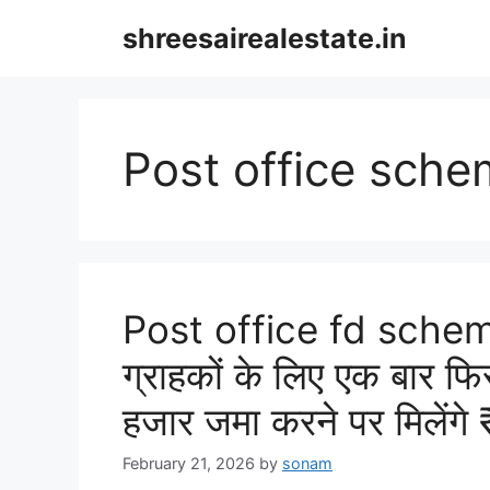
Skip
shreesairealestate.in
to
content
Post office sch
Post office fd scheme
ग्राहकों के लिए एक बार फ
हजार जमा करने पर मिलेंगे
February 21, 2026
by
sonam