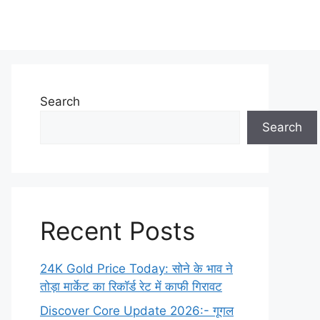
Search
Search
Recent Posts
24K Gold Price Today: सोने के भाव ने
तोड़ा मार्केट का रिकॉर्ड रेट में काफी गिरावट
Discover Core Update 2026:- गूगल