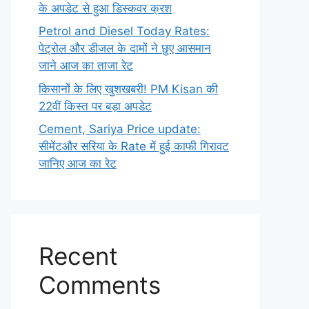
के अपडेट से हुआ डिस्कवर क्रश
Petrol and Diesel Today Rates:
पेट्रोल और डीजल के दामों ने छुए आसमान
जाने आज का ताजा रेट
किसानों के लिए खुशखबरी! PM Kisan की
22वीं किस्त पर बड़ा अपडेट
Cement, Sariya Price update:
सीमेंटऔर सरिया के Rate में हुई काफी गिरावट
जानिए आज का रेट
Recent
Comments