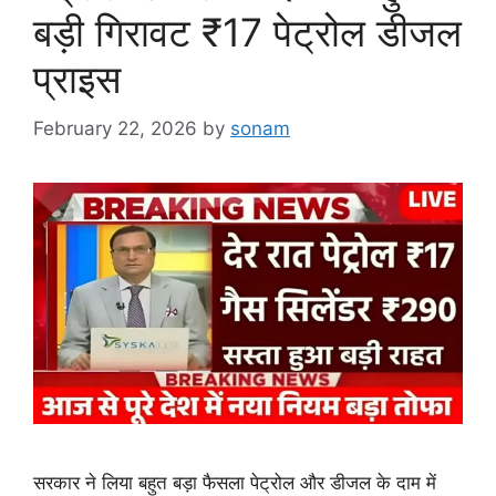
बड़ी गिरावट ₹17 पेट्रोल डीजल
प्राइस
February 22, 2026
by
sonam
सरकार ने लिया बहुत बड़ा फैसला पेट्रोल और डीजल के दाम में