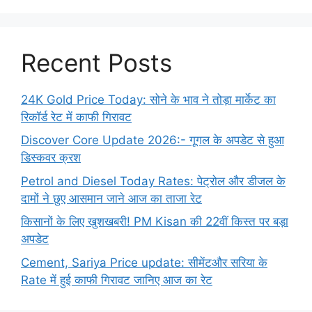
Recent Posts
24K Gold Price Today: सोने के भाव ने तोड़ा मार्केट का
रिकॉर्ड रेट में काफी गिरावट
Discover Core Update 2026:- गूगल के अपडेट से हुआ
डिस्कवर क्रश
Petrol and Diesel Today Rates: पेट्रोल और डीजल के
दामों ने छुए आसमान जाने आज का ताजा रेट
किसानों के लिए खुशखबरी! PM Kisan की 22वीं किस्त पर बड़ा
अपडेट
Cement, Sariya Price update: सीमेंटऔर सरिया के
Rate में हुई काफी गिरावट जानिए आज का रेट