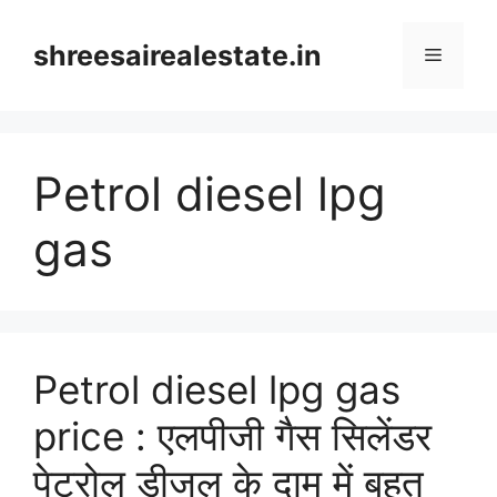
Skip
to
shreesairealestate.in
Menu
content
Petrol diesel lpg
gas
Petrol diesel lpg gas
price : एलपीजी गैस सिलेंडर
पेट्रोल डीजल के दाम में बहुत