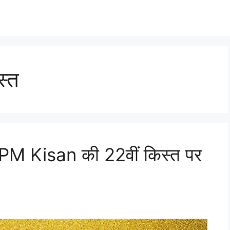
्त
 PM Kisan की 22वीं किस्त पर