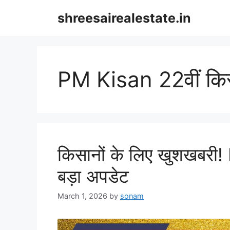
Skip
shreesairealestate.in
to
content
PM Kisan 22वीं किस
किसानों के लिए खुशखबरी!
बड़ा अपडेट
March 1, 2026
by
sonam