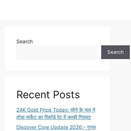
Search
Search
Recent Posts
24K Gold Price Today: सोने के भाव ने
तोड़ा मार्केट का रिकॉर्ड रेट में काफी गिरावट
Discover Core Update 2026:- गूगल