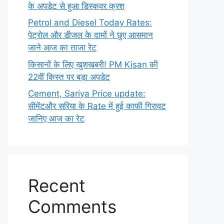
के अपडेट से हुआ डिस्कवर क्रश
Petrol and Diesel Today Rates:
पेट्रोल और डीजल के दामों ने छुए आसमान
जाने आज का ताजा रेट
किसानों के लिए खुशखबरी! PM Kisan की
22वीं किस्त पर बड़ा अपडेट
Cement, Sariya Price update:
सीमेंटऔर सरिया के Rate में हुई काफी गिरावट
जानिए आज का रेट
Recent
Comments